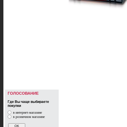
ГОЛОСОВАНИЕ
Где Вы чаще выбираете
покупки
в интернет-магазине
в розничном магазине